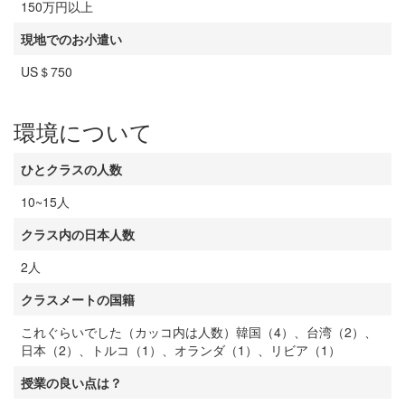
150万円以上
現地でのお小遣い
US＄750
環境について
ひとクラスの人数
10~15人
クラス内の日本人数
2人
クラスメートの国籍
これぐらいでした（カッコ内は人数）韓国（4）、台湾（2）、
日本（2）、トルコ（1）、オランダ（1）、リビア（1）
授業の良い点は？