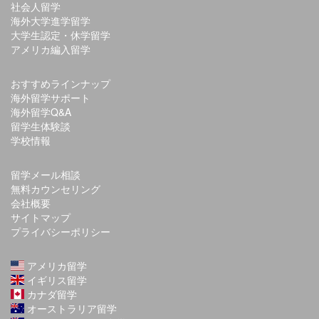
社会人留学
海外大学進学留学
大学生認定・休学留学
アメリカ編入留学
おすすめラインナップ
海外留学サポート
海外留学Q&A
留学生体験談
学校情報
留学メール相談
無料カウンセリング
会社概要
サイトマップ
プライバシーポリシー
アメリカ留学
イギリス留学
カナダ留学
オーストラリア留学