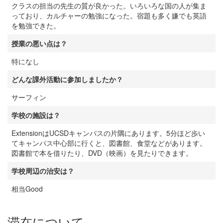
クラスの担当の先生の質が良かった。いろいろな国の人が集ま
っており、カルチャーの勉強になった。宿題も多く嫌でも英語
を勉強できた。
授業の悪い点は？
特になし
どんな課外活動に参加しましたか？
サーフィン
学校の施設は？
ExtensionはUCSDキャンパスの片隅にあります。5分ほど歩い
てキャンパス中心部に行くと、図書館、食堂などがあります。
図書館で本を借りたり、DVD（映画）を見たりできます。
学校周辺の治安は？
相当Good
滞在について