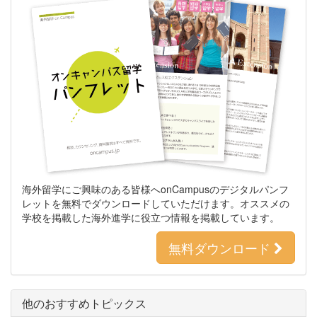
海外留学にご興味のある皆様へonCampusのデジタルパンフ
レットを無料でダウンロードしていただけます。オススメの
学校を掲載した海外進学に役立つ情報を掲載しています。
無料ダウンロード
他のおすすめトピックス