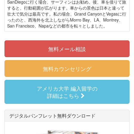
SanDiegoに行く場合、サーフィンはお勧め。後、車を借りて旅
すると、行動範囲が広がります。車からの景色は日本と違って
壮大で気分は最高です。私の場合、Grand CanyonとVegasに行
ったのと、西海外を北上しながらMorro Bay、LA、Montrey、
San Francisco、Napaなどの都市を転々としました。
無料メール相談
無料カウンセリング
アメリカ大学 編入留学の
詳細はこちら
デジタルパンフレット無料ダウンロード