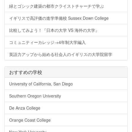
緑とゴシック建築の都市クライストチャーチで学ぶ
イギリスで高評価の進学準備校 Sussex Down College
比較してみよう！『日本の大学 VS 海外の大学』
コミュニティーカレッジ→4年制大学編入
英語力アップから始める社会人のイギリスの大学院留学
おすすめの学校
University of California, San Diego
Southern Oregon University
De Anza College
Orange Coast College
New York University