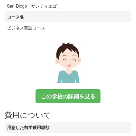
San Diego（サンディエゴ）
コース名
ビジネス英語コース
この学校の詳細を見る
費用について
用意した留学費用総額