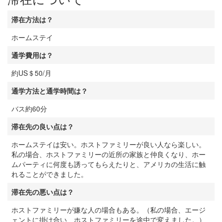
滞在方法は？
ホームステイ
通学費用は？
約US＄50/月
通学方法と通学時間は？
バス約60分
滞在先の良い点は？
ホームステイは安い。ホストファミリーが良い人なら楽しい。
私の場合、ホストファミリーの近所の家族と仲良くなり、ホー
ムパーティに何度も誘ってもらえたりと、アメリカの生活に触
れることができました。
滞在先の悪い点は？
ホストファミリーが嫌な人の場合もある。（私の場合、エージ
ェントに掛け合い、ホストファミリーを途中で変えました。）