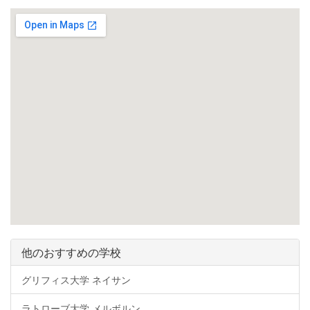
他のおすすめの学校
グリフィス大学 ネイサン
ラトローブ大学 メルボルン