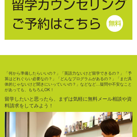
「何から準備したらいいの？」「英語力ないけど留学できるの？」「予
算はどれぐらい必要なの？」「どんなプログラムがあるの？」「まだ具
体的じゃないけど聞きにいっていいの？」などなど…疑問や不安なこと
があっても、もちろんOK！
留学したいと思ったら、まずは気軽に無料メール相談や資
料請求をしてみよう！