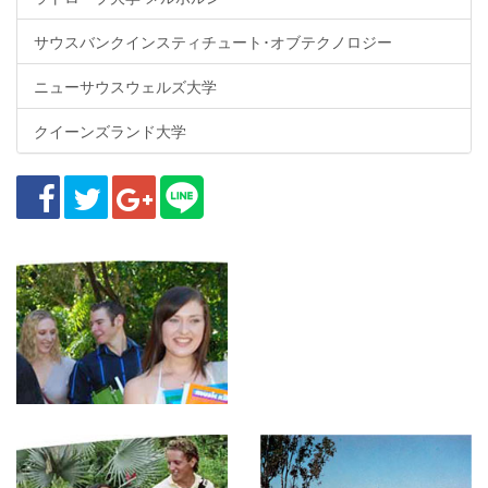
サウスバンクインスティチュート･オブテクノロジー
ニューサウスウェルズ大学
クイーンズランド大学