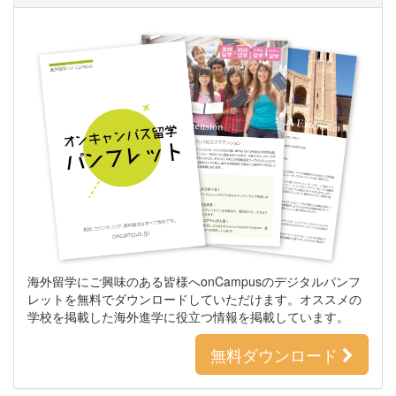
海外留学にご興味のある皆様へonCampusのデジタルパンフ
レットを無料でダウンロードしていただけます。オススメの
学校を掲載した海外進学に役立つ情報を掲載しています。
無料ダウンロード