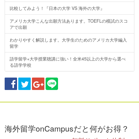
比較してみよう！『日本の大学 VS 海外の大学』
アメリカ大学こんな出願方法あります。TOEFLの模試のスコ
アで出願
わかりやすく解説します。大学生のためのアメリカ大学編入
留学
語学留学+大学授業聴講に強い！全米45以上の大学から選べ
る語学学校
海外留学onCampusだと何がお得？