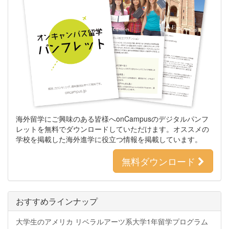
海外留学にご興味のある皆様へonCampusのデジタルパンフ
レットを無料でダウンロードしていただけます。オススメの
学校を掲載した海外進学に役立つ情報を掲載しています。
無料ダウンロード
おすすめラインナップ
大学生のアメリカ リベラルアーツ系大学1年留学プログラム