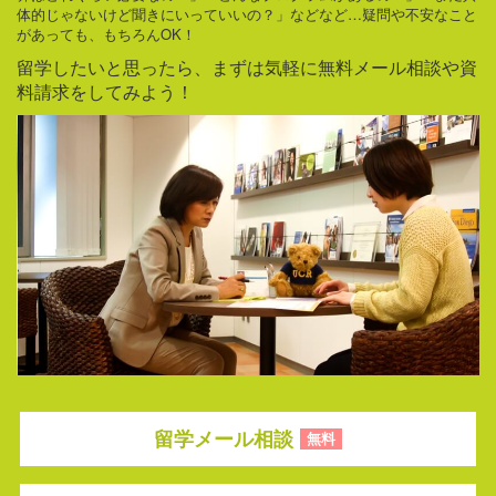
体的じゃないけど聞きにいっていいの？」などなど…疑問や不安なこと
があっても、もちろんOK！
留学したいと思ったら、まずは気軽に無料メール相談や資
料請求をしてみよう！
留学メール相談
無料