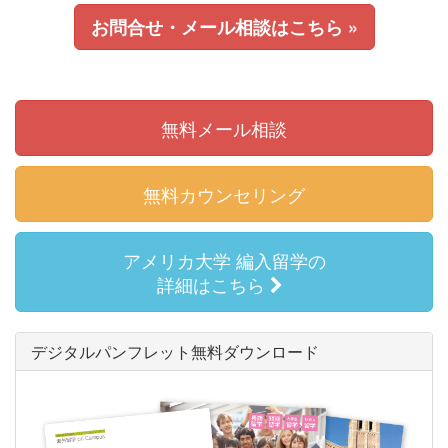
お問合せ・メール相談はこちら »
無料メール相談
無料カウンセリング
アメリカ大学 編入留学の
詳細はこちら
デジタルパンフレット無料ダウンロード