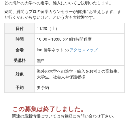
どの海外の大学への進学、編入についてご説明いたします。
疑問、質問もプロの留学カウンセラーが個別にお答えします。ま
だ行くかわからないけど、という方も大歓迎です。
日付
11/20（土）
時間
10:00～18:00 の1組1時間程度
会場
iae 留学ネット >>
アクセスマップ
受講料
無料
海外の大学への進学・編入をお考えの高校生、
対象
大学生、社会人や保護者様
予約
要予約
この募集は終了しました。
関連の最新情報についてはお気軽にお問い合わせ下さい。