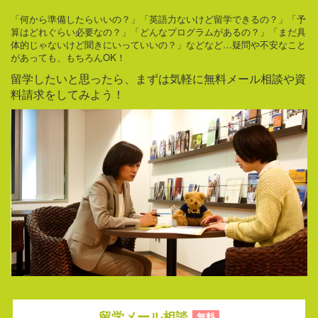
「何から準備したらいいの？」「英語力ないけど留学できるの？」「予
算はどれぐらい必要なの？」「どんなプログラムがあるの？」「まだ具
体的じゃないけど聞きにいっていいの？」などなど…疑問や不安なこと
があっても、もちろんOK！
留学したいと思ったら、まずは気軽に無料メール相談や資
料請求をしてみよう！
留学メール相談
無料