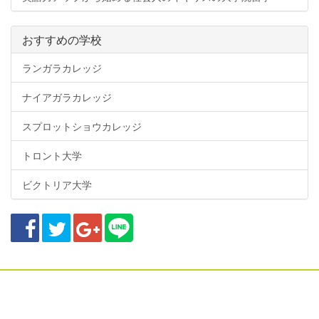
おすすめの学校
ランガラカレッジ
ナイアガラカレッジ
スプロットショウカレッジ
トロント大学
ビクトリア大学