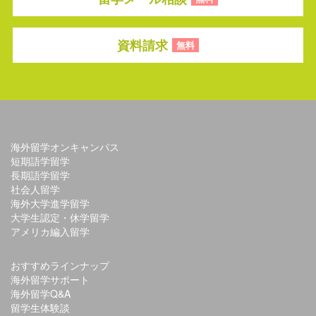
資料請求
無料
海外留学オンキャンパス
短期語学留学
長期語学留学
社会人留学
海外大学進学留学
大学生認定・休学留学
アメリカ編入留学
おすすめラインナップ
海外留学サポート
海外留学Q&A
留学生体験談