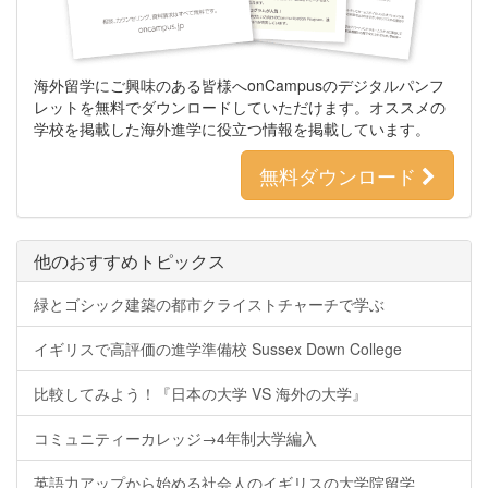
海外留学にご興味のある皆様へonCampusのデジタルパンフ
レットを無料でダウンロードしていただけます。オススメの
学校を掲載した海外進学に役立つ情報を掲載しています。
無料ダウンロード
他のおすすめトピックス
緑とゴシック建築の都市クライストチャーチで学ぶ
イギリスで高評価の進学準備校 Sussex Down College
比較してみよう！『日本の大学 VS 海外の大学』
コミュニティーカレッジ→4年制大学編入
英語力アップから始める社会人のイギリスの大学院留学