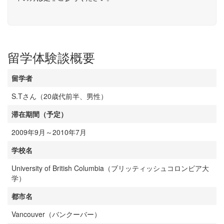
留学体験談概要
留学者
S.Tさん（20歳代前半、男性）
滞在期間（予定）
2009年9月～2010年7月
学校名
University of British Columbia（ブリッティッシュコロンビア大
学）
都市名
Vancouver（バンクーバー）