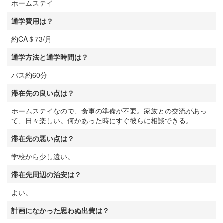
ホームステイ
通学費用は？
約CA＄73/月
通学方法と通学時間は？
バス約60分
滞在先の良い点は？
ホームステイなので、食事の準備が不要。家族との交流があっ
て、日々楽しい。何かあった時にすぐ彼らに相談できる。
滞在先の悪い点は？
学校から少し遠い。
滞在先周辺の治安は？
よい。
計画になかった思わぬ出費は？