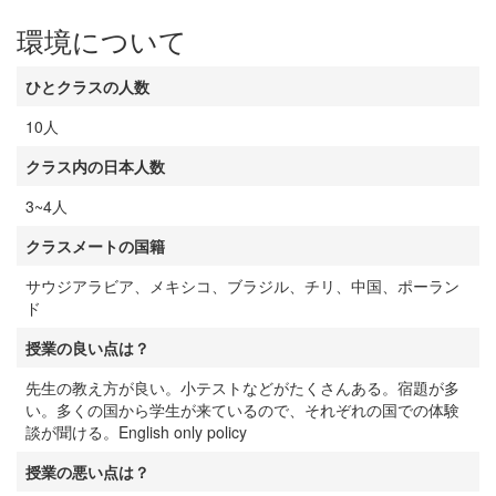
環境について
ひとクラスの人数
10人
クラス内の日本人数
3~4人
クラスメートの国籍
サウジアラビア、メキシコ、ブラジル、チリ、中国、ポーラン
ド
授業の良い点は？
先生の教え方が良い。小テストなどがたくさんある。宿題が多
い。多くの国から学生が来ているので、それぞれの国での体験
談が聞ける。English only policy
授業の悪い点は？