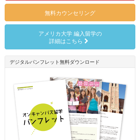
無料カウンセリング
アメリカ大学 編入留学の
詳細はこちら
デジタルパンフレット無料ダウンロード