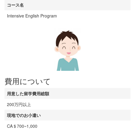
コース名
Intensive English Program
費用について
用意した留学費用総額
200万円以上
現地でのお小遣い
CA＄700~1,000