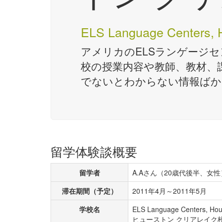
ELS Language Centers, 
アメリカのELSランゲージ
校の授業内容や教師、教材、
でないとわからない情報ばか
留学体験談概要
留学者
A.Aさん（20歳代後半、女性
滞在期間（予定）
2011年4月～2011年5月
学校名
ELS Language Centers,
ヒューストン クリアレイク