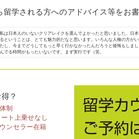
ら留学される方へのアドバイス等をお
私は日本人のいないクリアレイクを選んでよかったと思いました。日本
るということは、とても魅力的だなと思います。いろんな人種の方がい
たし、今までどうしてもっと早く行かなかったんだろうと後悔もしまし
んでる時間がもったいないです。まず実行です（笑。
お得？
体制
レート上乗せなし
ウンセラー在籍