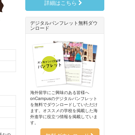
詳細はこちら
デジタルパンフレット無料ダウ
ンロード
海外留学にご興味のある皆様へ
onCampusのデジタルパンフレット
を無料でダウンロードしていただけ
ます。オススメの学校を掲載した海
外進学に役立つ情報を掲載していま
す。
子なの