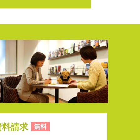
資料請求
無料