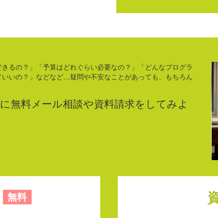
できるの？」「予算はどれぐらい必要なの？」「どんなプログラ
ていいの？」などなど…疑問や不安なことがあっても、もちろん
に無料メール相談や資料請求をしてみよ
無料