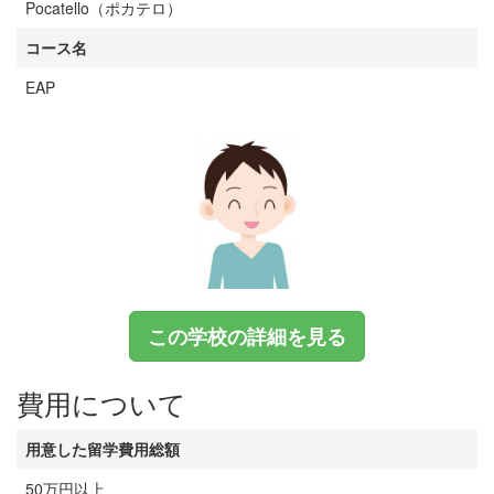
Pocatello（ポカテロ）
コース名
EAP
この学校の詳細を見る
費用について
用意した留学費用総額
50万円以上