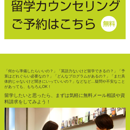
「何から準備したらいいの？」「英語力ないけど留学できるの？」「予
算はどれぐらい必要なの？」「どんなプログラムがあるの？」「まだ具
体的じゃないけど聞きにいっていいの？」などなど…疑問や不安なこと
があっても、もちろんOK！
留学したいと思ったら、まずは気軽に無料メール相談や資
料請求をしてみよう！