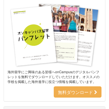
海外留学にご興味のある皆様へonCampusのデジタルパンフ
レットを無料でダウンロードしていただけます。オススメの
学校を掲載した海外進学に役立つ情報を掲載しています。
無料ダウンロード