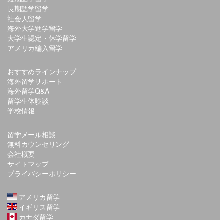
長期語学留学
社会人留学
海外大学進学留学
大学生認定・休学留学
アメリカ編入留学
おすすめラインナップ
海外留学サポート
海外留学Q&A
留学生体験談
学校情報
留学メール相談
無料カウンセリング
会社概要
サイトマップ
プライバシーポリシー
アメリカ留学
イギリス留学
カナダ留学