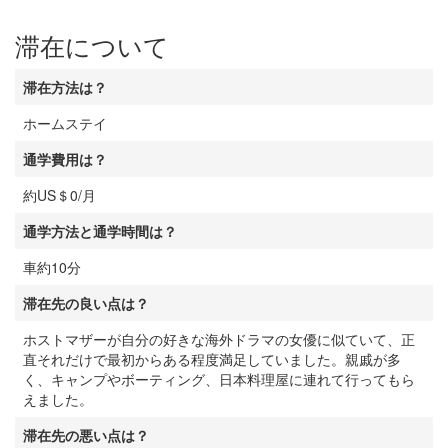
滞在について
滞在方法は？
ホームステイ
通学費用は？
約US＄0/月
通学方法と通学時間は？
車約10分
滞在先の良い点は？
ホストマザーが自分の好きな海外ドラマの女優に似ていて、正
直それだけで最初からある程度満足していました。親戚が多
く、キャンプやボーティング、日本料理屋に連れて行ってもら
えました。
滞在先の悪い点は？