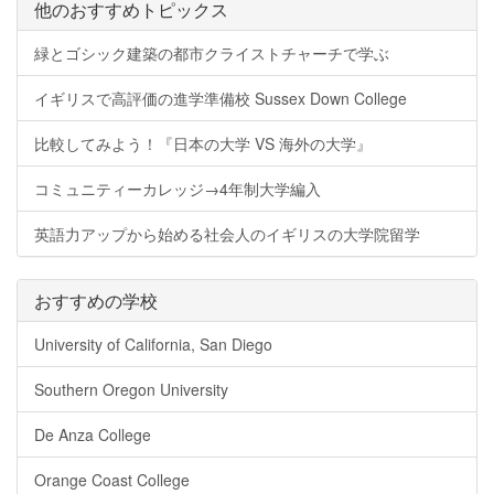
他のおすすめトピックス
緑とゴシック建築の都市クライストチャーチで学ぶ
イギリスで高評価の進学準備校 Sussex Down College
比較してみよう！『日本の大学 VS 海外の大学』
コミュニティーカレッジ→4年制大学編入
英語力アップから始める社会人のイギリスの大学院留学
おすすめの学校
University of California, San Diego
Southern Oregon University
De Anza College
Orange Coast College