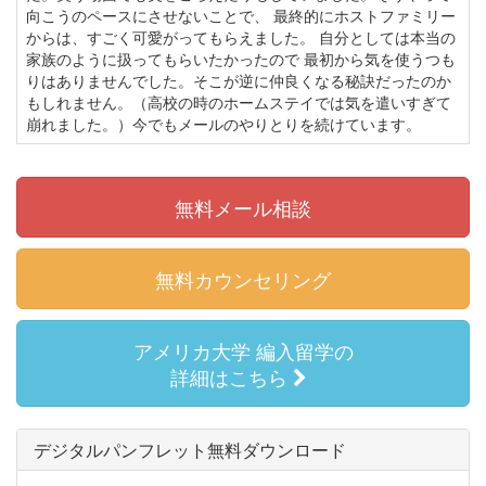
向こうのペースにさせないことで、 最終的にホストファミリー
からは、すごく可愛がってもらえました。 自分としては本当の
家族のように扱ってもらいたかったので 最初から気を使うつも
りはありませんでした。そこが逆に仲良くなる秘訣だったのか
もしれません。（高校の時のホームステイでは気を遣いすぎて
崩れました。）今でもメールのやりとりを続けています。
無料メール相談
無料カウンセリング
アメリカ大学 編入留学の
詳細はこちら
デジタルパンフレット無料ダウンロード