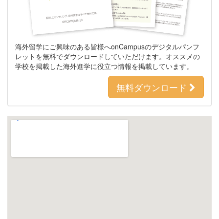
海外留学にご興味のある皆様へonCampusのデジタルパンフ
レットを無料でダウンロードしていただけます。オススメの
学校を掲載した海外進学に役立つ情報を掲載しています。
無料ダウンロード