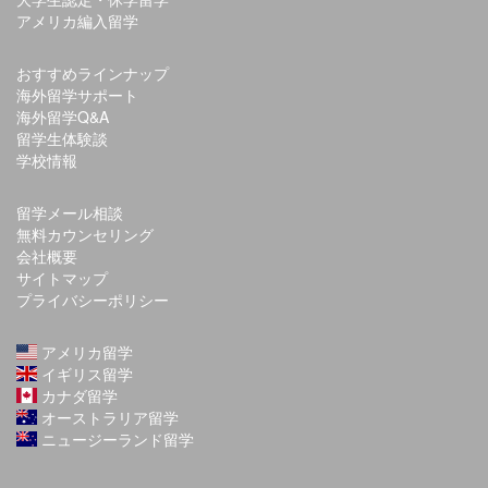
アメリカ編入留学
おすすめラインナップ
海外留学サポート
海外留学Q&A
留学生体験談
学校情報
留学メール相談
無料カウンセリング
会社概要
サイトマップ
プライバシーポリシー
アメリカ留学
イギリス留学
カナダ留学
オーストラリア留学
ニュージーランド留学