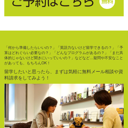
「何から準備したらいいの？」「英語力ないけど留学できるの？」「予
算はどれぐらい必要なの？」「どんなプログラムがあるの？」「まだ具
体的じゃないけど聞きにいっていいの？」などなど…疑問や不安なこと
があっても、もちろんOK！
留学したいと思ったら、まずは気軽に無料メール相談や資
料請求をしてみよう！