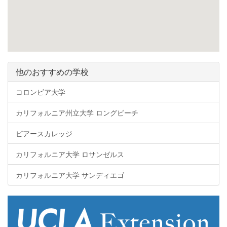
他のおすすめの学校
コロンビア大学
カリフォルニア州立大学 ロングビーチ
ピアースカレッジ
カリフォルニア大学 ロサンゼルス
カリフォルニア大学 サンディエゴ